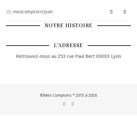
By
mescomptoirslyon
NOTRE HISTOIRE
L’ADRESSE
Retrouvez-nous au 253 rue Paul Bert 69003 Lyon
©Mes Comptoirs * 2015 à 2026