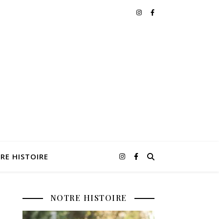
RE HISTOIRE
NOTRE HISTOIRE