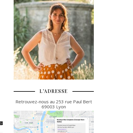
L’ADRESSE
Retrouvez-nous au 253 rue Paul Bert
69003 Lyon