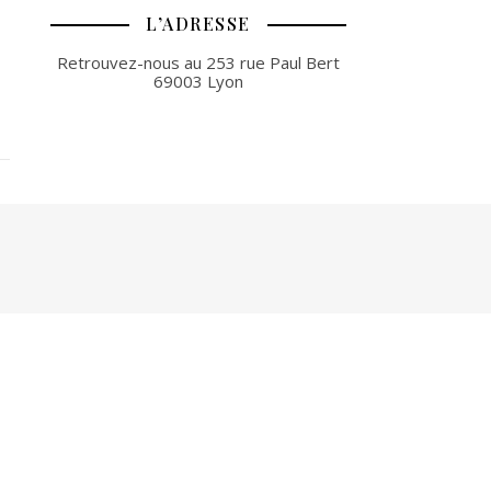
L’ADRESSE
Retrouvez-nous au 253 rue Paul Bert
69003 Lyon