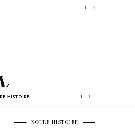
RE HISTOIRE
NOTRE HISTOIRE