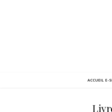
ACCUEIL E-
Livr