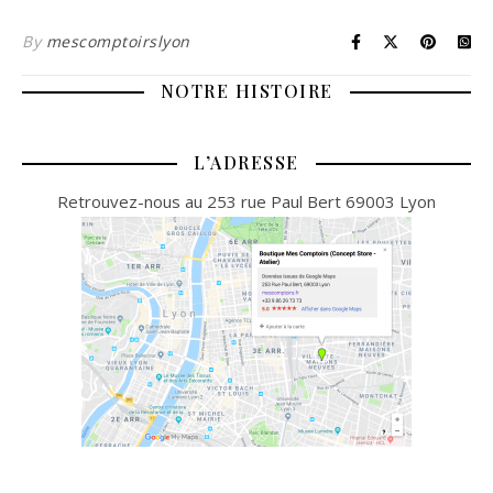
By
mescomptoirslyon
NOTRE HISTOIRE
L’ADRESSE
Retrouvez-nous au 253 rue Paul Bert 69003 Lyon