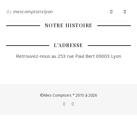
By
mescomptoirslyon
NOTRE HISTOIRE
L’ADRESSE
Retrouvez-nous au 253 rue Paul Bert 69003 Lyon
©Mes Comptoirs * 2015 à 2026