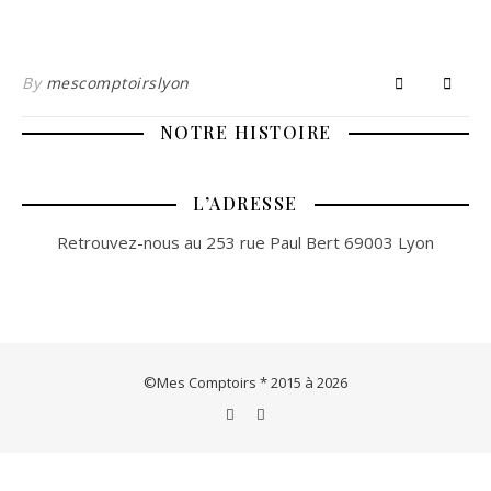
By
mescomptoirslyon
NOTRE HISTOIRE
L’ADRESSE
Retrouvez-nous au 253 rue Paul Bert 69003 Lyon
©Mes Comptoirs * 2015 à 2026