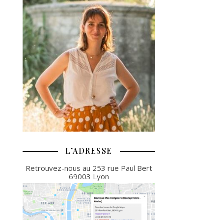
L’ADRESSE
Retrouvez-nous au 253 rue Paul Bert
69003 Lyon