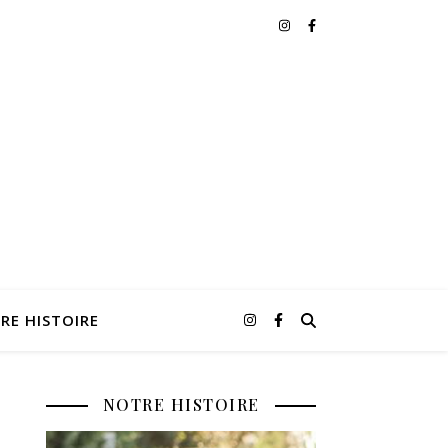
RE HISTOIRE
NOTRE HISTOIRE