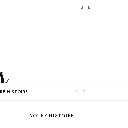
RE HISTOIRE
NOTRE HISTOIRE