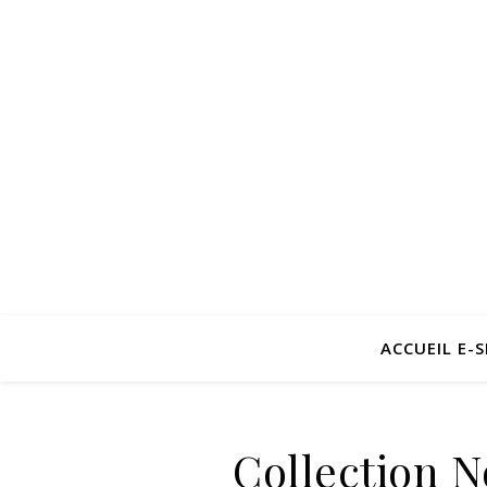
ACCUEIL E-
Collection N