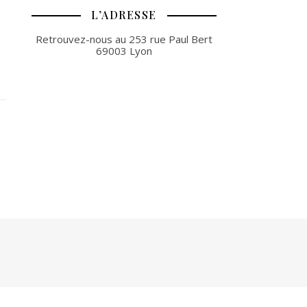
L’ADRESSE
Retrouvez-nous au 253 rue Paul Bert
69003 Lyon