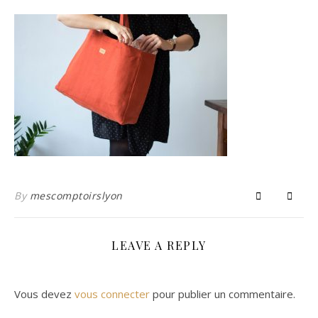
By
mescomptoirslyon
LEAVE A REPLY
Vous devez
vous connecter
pour publier un commentaire.