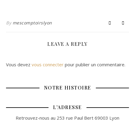
By
mescomptoirslyon
LEAVE A REPLY
Vous devez
vous connecter
pour publier un commentaire.
NOTRE HISTOIRE
L’ADRESSE
Retrouvez-nous au 253 rue Paul Bert 69003 Lyon