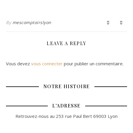
By
mescomptoirslyon
LEAVE A REPLY
Vous devez
vous connecter
pour publier un commentaire.
NOTRE HISTOIRE
L’ADRESSE
Retrouvez-nous au 253 rue Paul Bert 69003 Lyon