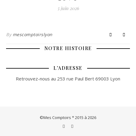
5 juin 2026
By
mescomptoirslyon
NOTRE HISTOIRE
L’ADRESSE
Retrouvez-nous au 253 rue Paul Bert 69003 Lyon
©Mes Comptoirs * 2015 à 2026