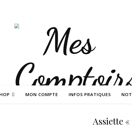
SHOP
MON COMPTE
INFOS PRATIQUES
NOT
Assiette 