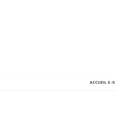
ACCUEIL E-