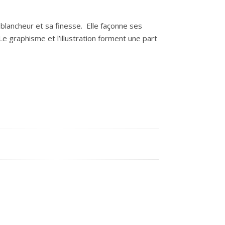
sa blancheur et sa finesse. Elle façonne ses
e graphisme et l’illustration forment une part