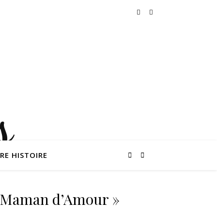
RE HISTOIRE
« Maman d’Amour »