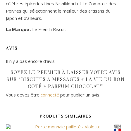
célèbres épiceries fines Nishikidori et Le Comptoir des
Poivres qui sélectionnent le meilleur des artisans du
Japon et d’ailleurs.
La Marque
: Le French Biscuit
AVIS
Il n’y a pas encore d’avis.
SOYEZ LE PREMIER À LAISSER VOTRE AVIS
SUR “BISCUITS À MESSAGES « LA VIE DU BON
CÔTÉ » PARFUM CHOCOLAT”
Vous devez être
connecté
pour publier un avis.
PRODUITS SIMILAIRES