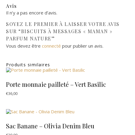
Avis
Il n’y a pas encore d’avis.
SOYEZ LE PREMIER À LAISSER VOTRE AVIS
SUR “BISCUITS À MESSAGES « MAMAN »
PARFUM NATURE”
Vous devez être
connecté
pour publier un avis.
Produits similaires
Porte monnaie pailleté – Vert Basilic
€
36,00
Sac Banane – Olivia Denim Bleu