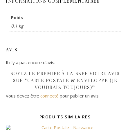
INFORMATIONS COMPLÉMENTAIRES
Poids
0,1 kg
AVIS
Il n’y a pas encore d’avis.
SOYEZ LE PREMIER À LAISSER VOTRE AVIS
SUR “CARTE POSTALE & ENVELOPPE (JE
VOUDRAIS TOUJOURS)”
Vous devez être
connecté
pour publier un avis.
PRODUITS SIMILAIRES