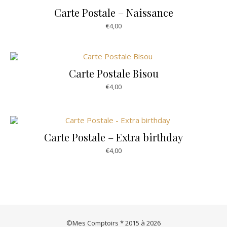
Carte Postale – Naissance
€
4,00
Carte Postale Bisou
€
4,00
Carte Postale – Extra birthday
€
4,00
©Mes Comptoirs * 2015 à 2026