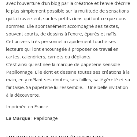
avec l’ouverture d’un blog par la créatrice et l’envie d’écrire
le plus simplement possible sur la multitude de sensations
qui la traversent, sur les petits riens qui font ce que nous
sommes. Elle spontanément accompagné ses textes,
souvent courts, de dessins à l’encre, épurés et naïfs.
Cet univers très personnel a rapidement touché ses
lecteurs qui l’ont encouragée à proposer ce travail en
cartes, calendriers, carnets ou dépliants.
C’est ainsi qu’est née la marque de papeterie sensible
Papillonnage. Elle écrit et dessine toutes ses créations à la
main, en y mêlant ses doutes, ses failles, sa légèreté et sa
fantaisie. Sa papeterie lui ressemble…. Une belle invitation
à la découverte.
Imprimée en France.
La Marque
: Papillonage