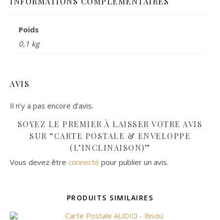
INFORMATIONS COMPLÉMENTAIRES
Poids
0,1 kg
AVIS
Il n’y a pas encore d’avis.
SOYEZ LE PREMIER À LAISSER VOTRE AVIS
SUR “CARTE POSTALE & ENVELOPPE
(L’INCLINAISON)”
Vous devez être
connecté
pour publier un avis.
PRODUITS SIMILAIRES