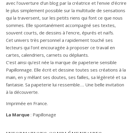
avec l’ouverture d’un blog par la créatrice et l’envie d’écrire
le plus simplement possible sur la multitude de sensations
qui la traversent, sur les petits riens qui font ce que nous
sommes. Elle spontanément accompagné ses textes,
souvent courts, de dessins à l’encre, épurés et naïfs.
Cet univers très personnel a rapidement touché ses
lecteurs qui l’ont encouragée à proposer ce travail en
cartes, calendriers, carnets ou dépliants.
C’est ainsi qu’est née la marque de papeterie sensible
Papillonnage. Elle écrit et dessine toutes ses créations à la
main, en y mêlant ses doutes, ses failles, sa légèreté et sa
fantaisie. Sa papeterie lui ressemble…. Une belle invitation
à la découverte.
Imprimée en France.
La Marque
: Papillonage