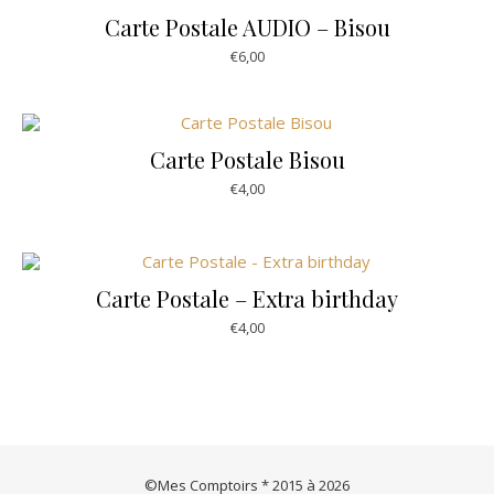
Carte Postale AUDIO – Bisou
€
6,00
Carte Postale Bisou
€
4,00
Carte Postale – Extra birthday
€
4,00
©Mes Comptoirs * 2015 à 2026