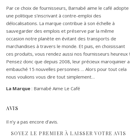
Par ce choix de fournisseurs, Barnabé aime le café adopte
une politique s’inscrivant à contre-emploi des
délocalisations. La marque contribue à son échelle à
sauvegarder des emplois et préserve par la même
occasion notre planète en évitant des transports de
marchandises à travers le monde. Et puis, en choisissant
ces produits, vous rendez aussi nos fournisseurs heureux !
Pensez donc que depuis 2008, leur précieux maroquinier a
embauché 15 nouvelles personnes … Alors pour tout cela
nous voulions vous dire tout simplement…
La Marque
: Barnabé Aime Le Café
AVIS
Il n’y a pas encore d’avis.
SOYEZ LE PREMIER À LAISSER VOTRE AVIS