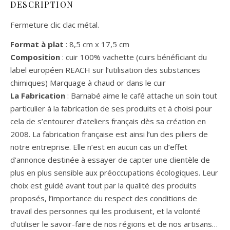
DESCRIPTION
Fermeture clic clac métal.
Format à plat
: 8,5 cm x 17,5 cm
Composition
: cuir 100% vachette (cuirs bénéficiant du
label européen REACH sur l’utilisation des substances
chimiques) Marquage à chaud or dans le cuir
La Fabrication
: Barnabé aime le café attache un soin tout
particulier à la fabrication de ses produits et à choisi pour
cela de s’entourer d’ateliers français dès sa création en
2008. La fabrication française est ainsi l’un des piliers de
notre entreprise. Elle n’est en aucun cas un d’effet
d’annonce destinée à essayer de capter une clientèle de
plus en plus sensible aux préoccupations écologiques. Leur
choix est guidé avant tout par la qualité des produits
proposés, l’importance du respect des conditions de
travail des personnes qui les produisent, et la volonté
d’utiliser le savoir-faire de nos régions et de nos artisans…