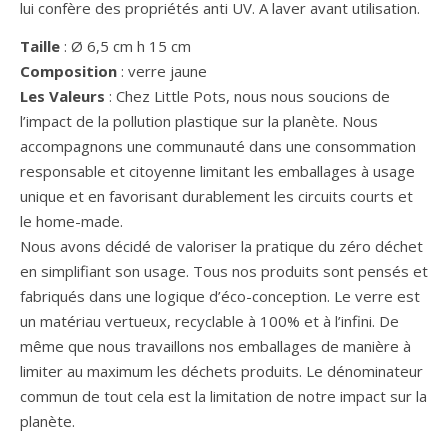
lui confère des propriétés anti UV. A laver avant utilisation.
Taille
: Ø 6,5 cm h 15 cm
Composition
: verre jaune
Les Valeurs
: Chez Little Pots, nous nous soucions de
l’impact de la pollution plastique sur la planète. Nous
accompagnons une communauté dans une consommation
responsable et citoyenne limitant les emballages à usage
unique et en favorisant durablement les circuits courts et
le home-made.
Nous avons décidé de valoriser la pratique du zéro déchet
en simplifiant son usage. Tous nos produits sont pensés et
fabriqués dans une logique d’éco-conception. Le verre est
un matériau vertueux, recyclable à 100% et à l’infini. De
même que nous travaillons nos emballages de manière à
limiter au maximum les déchets produits. Le dénominateur
commun de tout cela est la limitation de notre impact sur la
planète.