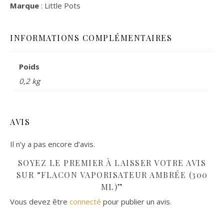
Marque
: Little Pots
INFORMATIONS COMPLÉMENTAIRES
Poids
0,2 kg
AVIS
Il n’y a pas encore d’avis.
SOYEZ LE PREMIER À LAISSER VOTRE AVIS
SUR “FLACON VAPORISATEUR AMBRÉE (300
ML)”
Vous devez être
connecté
pour publier un avis.