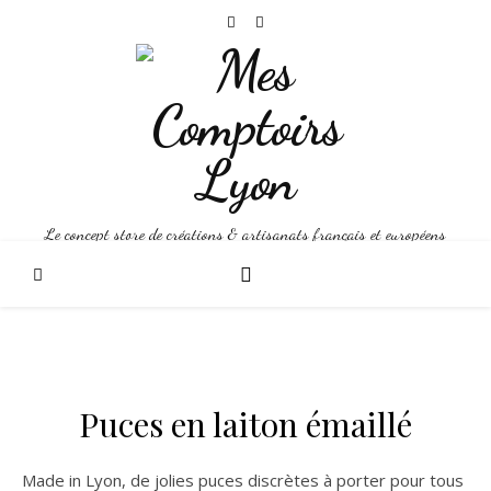
Le concept store de créations & artisanats français et européens
Puces en laiton émaillé
Made in Lyon, de jolies puces discrètes à porter pour tous