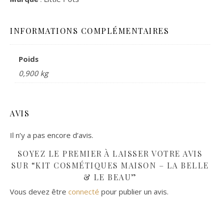
INFORMATIONS COMPLÉMENTAIRES
Poids
0,900 kg
AVIS
Il n’y a pas encore d’avis.
SOYEZ LE PREMIER À LAISSER VOTRE AVIS
SUR “KIT COSMÉTIQUES MAISON – LA BELLE
& LE BEAU”
Vous devez être
connecté
pour publier un avis.