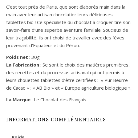
C’est tout près de Paris, que sont élaborés main dans la
main avec leur artisan chocolatier leurs délicieuses
tablettes bio ! Ce spécialiste du chocolat à croquer tire son
savoir-faire d’une superbe aventure familiale. Soucieux de
leur traçabilité, ils ont choisi de travailler avec des fèves
provenant d’Equateur et du Pérou.
Poids net
: 30g
La Fabrication
: Se sont le choix des matières premières,
des recettes et du processus artisanal qui ont permis à
leurs chouettes tablettes d’être certifiées : « Pur Beurre
de Cacao » ; « AB Bio » et « Europe agriculture biologique ».
La Marque
: Le Chocolat des Français
INFORMATIONS COMPLÉMENTAIRES
Poids