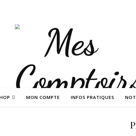
SHOP
MON COMPTE
INFOS PRATIQUES
NOT
P