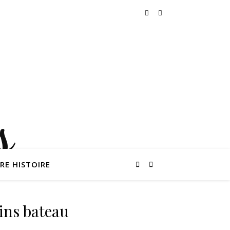
RE HISTOIRE
ins bateau