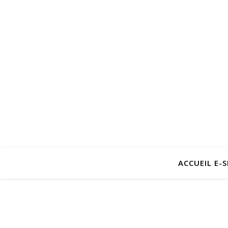
ACCUEIL E-