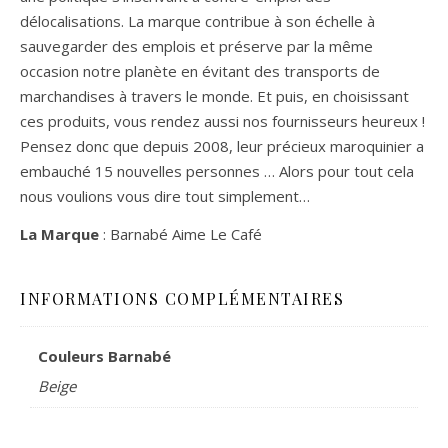
délocalisations. La marque contribue à son échelle à
sauvegarder des emplois et préserve par la même
occasion notre planète en évitant des transports de
marchandises à travers le monde. Et puis, en choisissant
ces produits, vous rendez aussi nos fournisseurs heureux !
Pensez donc que depuis 2008, leur précieux maroquinier a
embauché 15 nouvelles personnes … Alors pour tout cela
nous voulions vous dire tout simplement…
La Marque
: Barnabé Aime Le Café
INFORMATIONS COMPLÉMENTAIRES
Couleurs Barnabé
Beige