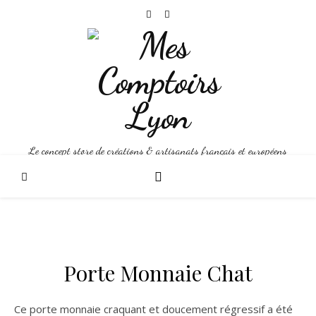
Le concept store de créations & artisanats français et européens
Porte Monnaie Chat
Ce porte monnaie craquant et doucement régressif a été