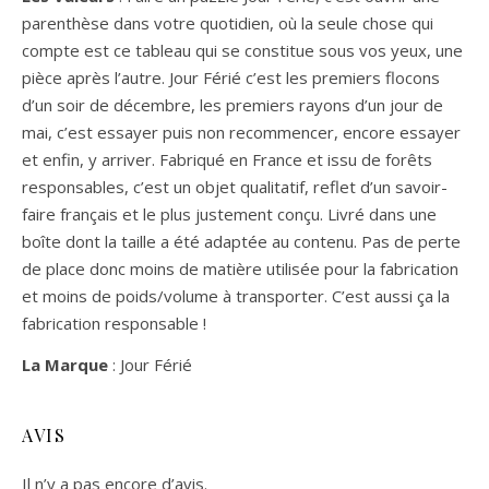
parenthèse dans votre quotidien, où la seule chose qui
compte est ce tableau qui se constitue sous vos yeux, une
pièce après l’autre.
Jour Férié c’est les premiers flocons
d’un soir de décembre, les premiers rayons d’un jour de
mai, c’est essayer puis non recommencer, encore essayer
et enfin, y arriver.
Fabriqué en France et issu de forêts
responsables, c’est un objet qualitatif, reflet d’un savoir-
faire français et le plus justement conçu. Livré dans une
boîte dont la taille a été adaptée au contenu. Pas de perte
de place donc moins de matière utilisée pour la fabrication
et moins de poids/volume à transporter. C’est aussi ça la
fabrication responsable !
La Marque
: Jour Férié
AVIS
Il n’y a pas encore d’avis.