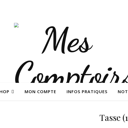
SHOP
MON COMPTE
INFOS PRATIQUES
NOT
Tasse (