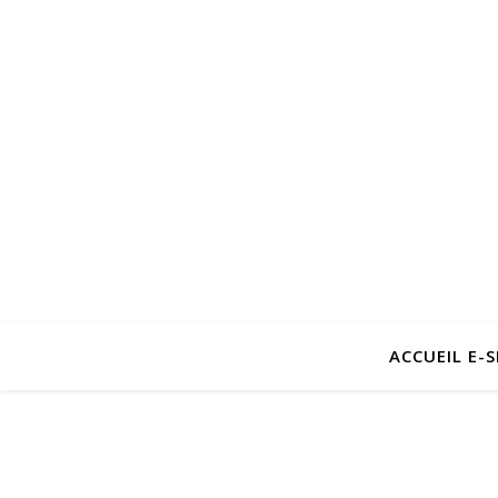
ACCUEIL E-