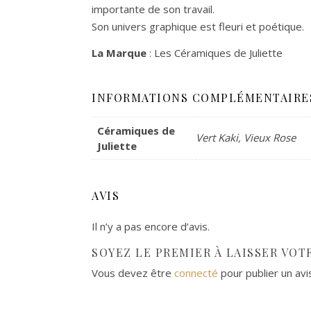
importante de son travail.
Son univers graphique est fleuri et poétique.
La Marque
: Les Céramiques de Juliette
INFORMATIONS COMPLÉMENTAIRE
Céramiques de
Vert Kaki, Vieux Rose
Juliette
AVIS
Il n’y a pas encore d’avis.
SOYEZ LE PREMIER À LAISSER VOTR
Vous devez être
connecté
pour publier un avi