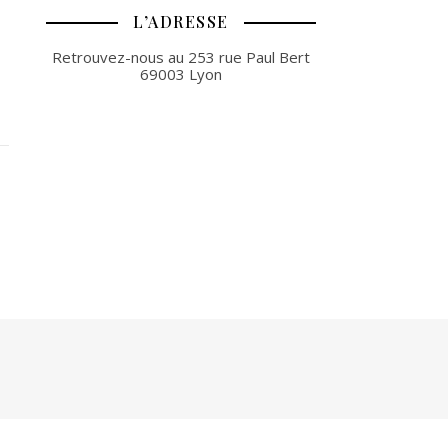
L’ADRESSE
Retrouvez-nous au 253 rue Paul Bert
69003 Lyon