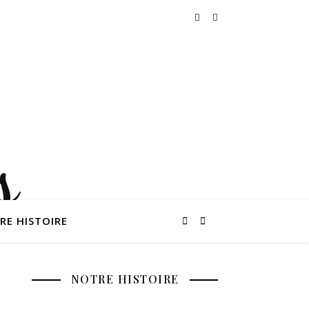
RE HISTOIRE
NOTRE HISTOIRE