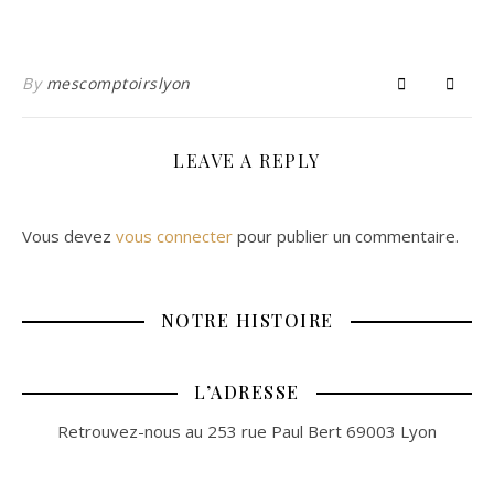
By
mescomptoirslyon
LEAVE A REPLY
Vous devez
vous connecter
pour publier un commentaire.
NOTRE HISTOIRE
L’ADRESSE
Retrouvez-nous au 253 rue Paul Bert 69003 Lyon