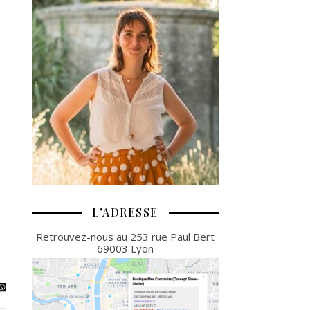
L’ADRESSE
Retrouvez-nous au 253 rue Paul Bert
69003 Lyon