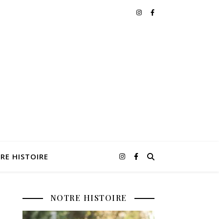
RE HISTOIRE
NOTRE HISTOIRE