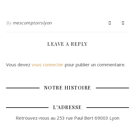
By
mescomptoirslyon
LEAVE A REPLY
Vous devez
vous connecter
pour publier un commentaire.
NOTRE HISTOIRE
L’ADRESSE
Retrouvez-nous au 253 rue Paul Bert 69003 Lyon