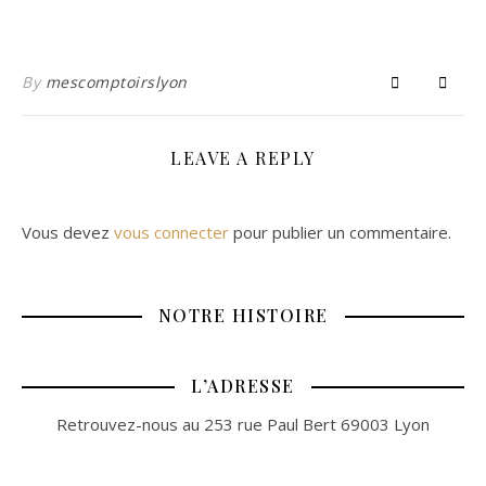
By
mescomptoirslyon
LEAVE A REPLY
Vous devez
vous connecter
pour publier un commentaire.
NOTRE HISTOIRE
L’ADRESSE
Retrouvez-nous au 253 rue Paul Bert 69003 Lyon