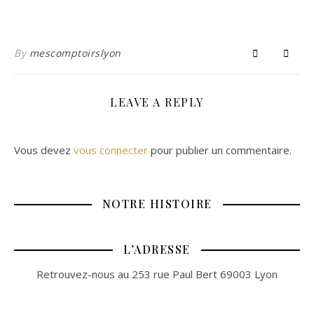
By
mescomptoirslyon
LEAVE A REPLY
Vous devez
vous connecter
pour publier un commentaire.
NOTRE HISTOIRE
L’ADRESSE
Retrouvez-nous au 253 rue Paul Bert 69003 Lyon