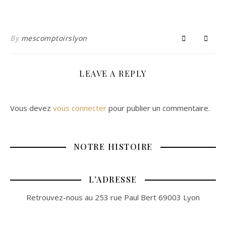
By
mescomptoirslyon
LEAVE A REPLY
Vous devez
vous connecter
pour publier un commentaire.
NOTRE HISTOIRE
L’ADRESSE
Retrouvez-nous au 253 rue Paul Bert 69003 Lyon