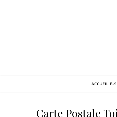
ACCUEIL E-
Carte Postale T