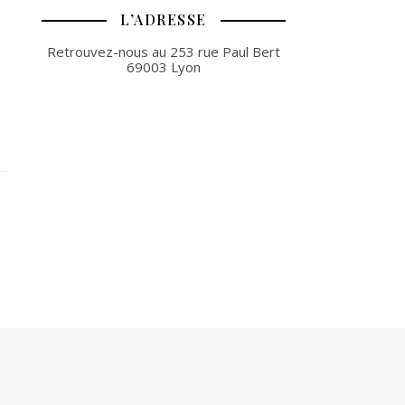
L’ADRESSE
Retrouvez-nous au 253 rue Paul Bert
69003 Lyon