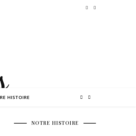
RE HISTOIRE
NOTRE HISTOIRE
s