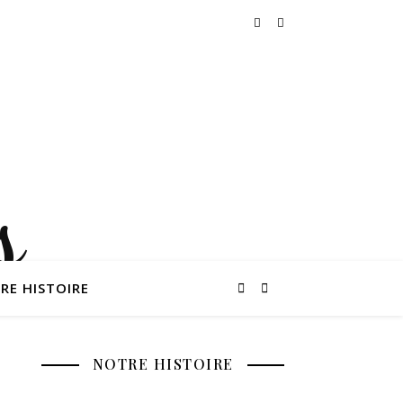
RE HISTOIRE
NOTRE HISTOIRE