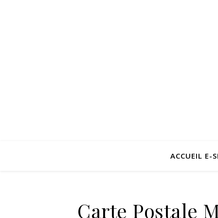
ACCUEIL E-
Carte Postale 