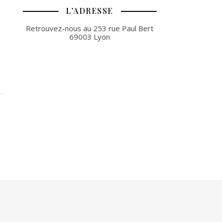
L’ADRESSE
Retrouvez-nous au 253 rue Paul Bert
69003 Lyon