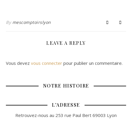
By
mescomptoirslyon
LEAVE A REPLY
Vous devez
vous connecter
pour publier un commentaire.
NOTRE HISTOIRE
L’ADRESSE
Retrouvez-nous au 253 rue Paul Bert 69003 Lyon