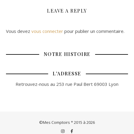
LEAVE A REPLY
Vous devez
vous connecter
pour publier un commentaire.
NOTRE HISTOIRE
L’ADRESSE
Retrouvez-nous au 253 rue Paul Bert 69003 Lyon
©Mes Comptoirs * 2015 à 2026