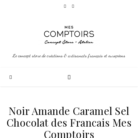
Le concept store de créations & artisanats français et européens
Noir Amande Caramel Sel
Chocolat des Francais Mes
Comptoirs