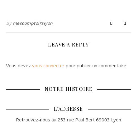
By
mescomptoirslyon
LEAVE A REPLY
Vous devez
vous connecter
pour publier un commentaire.
NOTRE HISTOIRE
L’ADRESSE
Retrouvez-nous au 253 rue Paul Bert 69003 Lyon