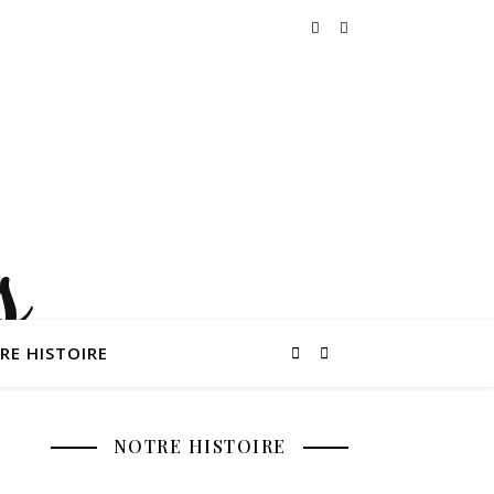
RE HISTOIRE
NOTRE HISTOIRE