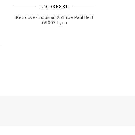
L’ADRESSE
Retrouvez-nous au 253 rue Paul Bert
69003 Lyon