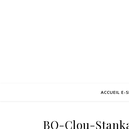
ACCUEIL E-
BO-Clou-Stank