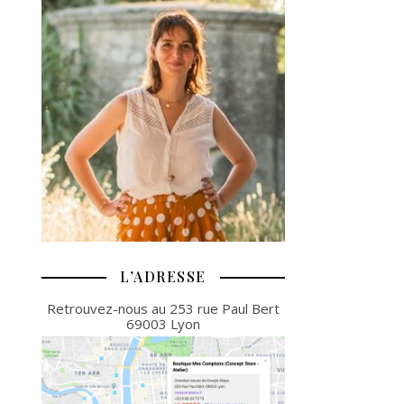
L’ADRESSE
Retrouvez-nous au 253 rue Paul Bert
69003 Lyon