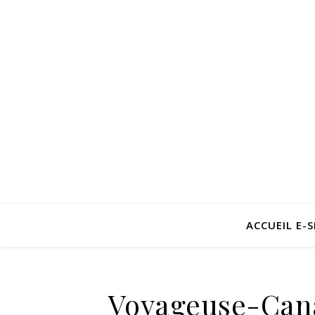
ACCUEIL E-
Voyageuse-Can