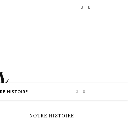
RE HISTOIRE
NOTRE HISTOIRE