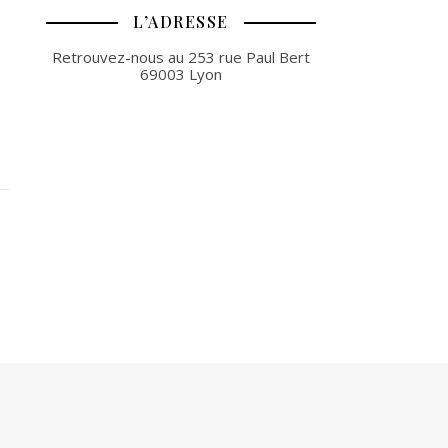
L’ADRESSE
Retrouvez-nous au 253 rue Paul Bert
69003 Lyon