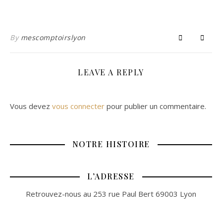
By
mescomptoirslyon
LEAVE A REPLY
Vous devez
vous connecter
pour publier un commentaire.
NOTRE HISTOIRE
L’ADRESSE
Retrouvez-nous au 253 rue Paul Bert 69003 Lyon