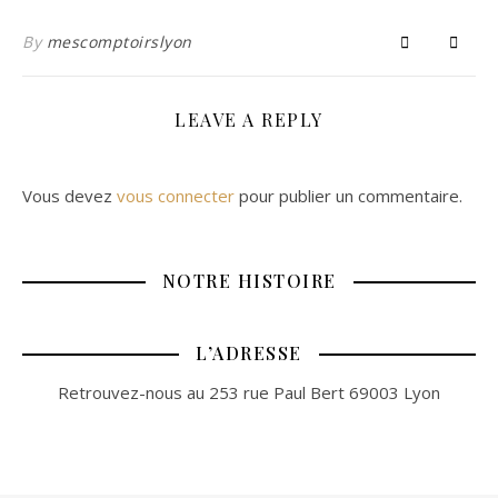
By
mescomptoirslyon
LEAVE A REPLY
Vous devez
vous connecter
pour publier un commentaire.
NOTRE HISTOIRE
L’ADRESSE
Retrouvez-nous au 253 rue Paul Bert 69003 Lyon