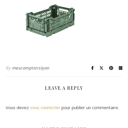
By
mescomptoirslyon
LEAVE A REPLY
Vous devez
vous connecter
pour publier un commentaire.