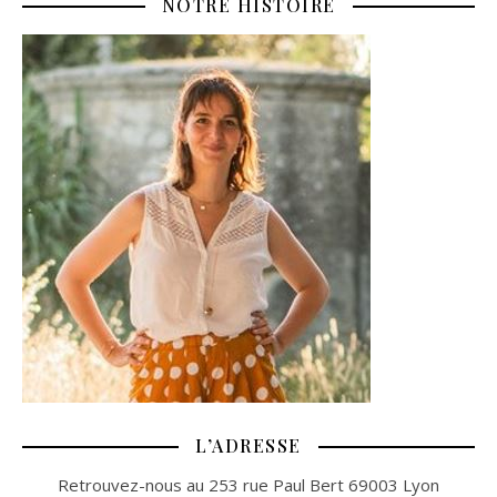
NOTRE HISTOIRE
L’ADRESSE
Retrouvez-nous au 253 rue Paul Bert 69003 Lyon