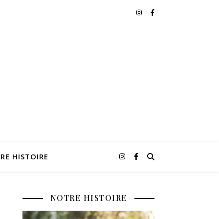
RE HISTOIRE
NOTRE HISTOIRE