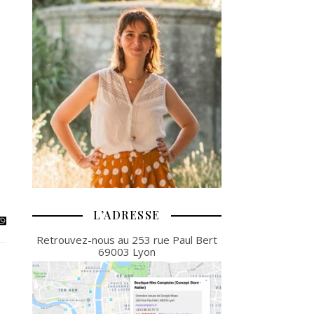
L’ADRESSE
Retrouvez-nous au 253 rue Paul Bert
69003 Lyon