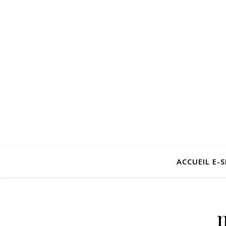
ACCUEIL E-