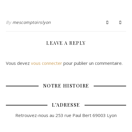
By
mescomptoirslyon
LEAVE A REPLY
Vous devez
vous connecter
pour publier un commentaire.
NOTRE HISTOIRE
L’ADRESSE
Retrouvez-nous au 253 rue Paul Bert 69003 Lyon