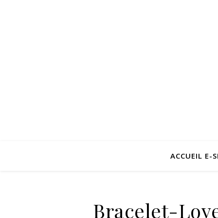
ACCUEIL E-
Bracelet-Lov