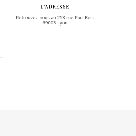
L’ADRESSE
Retrouvez-nous au 253 rue Paul Bert
69003 Lyon