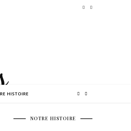
RE HISTOIRE
NOTRE HISTOIRE