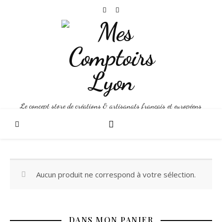
Le concept store de créations & artisanats français et européens
Aucun produit ne correspond à votre sélection.
DANS MON PANIER