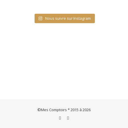
Nous suivre sur Instagram
©Mes Comptoirs * 2015 à 2026