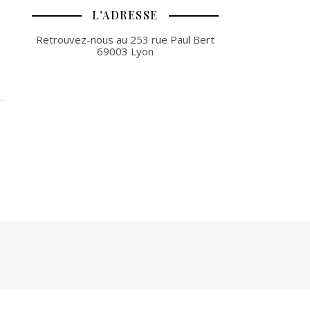
L’ADRESSE
Retrouvez-nous au 253 rue Paul Bert
69003 Lyon