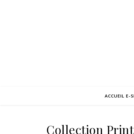
ACCUEIL E-
Collection Pri