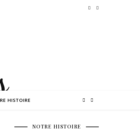
RE HISTOIRE
NOTRE HISTOIRE